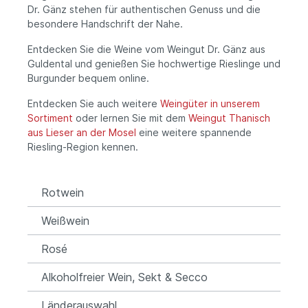
Dr. Gänz stehen für authentischen Genuss und die
besondere Handschrift der Nahe.
Entdecken Sie die Weine vom Weingut Dr. Gänz aus
Guldental und genießen Sie hochwertige Rieslinge und
Burgunder bequem online.
Entdecken Sie auch weitere
Weingüter in unserem
Sortiment
oder lernen Sie mit dem
Weingut Thanisch
aus Lieser an der Mosel
eine weitere spannende
Riesling-Region kennen.
Rotwein
Weißwein
Rosé
Alkoholfreier Wein, Sekt & Secco
Länderauswahl