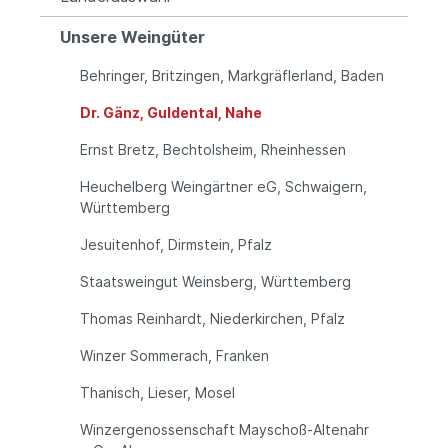
Unsere Weingüter
Behringer, Britzingen, Markgräflerland, Baden
Dr. Gänz, Guldental, Nahe
Ernst Bretz, Bechtolsheim, Rheinhessen
Heuchelberg Weingärtner eG, Schwaigern,
Württemberg
Jesuitenhof, Dirmstein, Pfalz
Staatsweingut Weinsberg, Württemberg
Thomas Reinhardt, Niederkirchen, Pfalz
Winzer Sommerach, Franken
Thanisch, Lieser, Mosel
Winzergenossenschaft Mayschoß-Altenahr