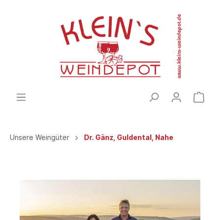
Unsere Weingüter
Dr. Gänz, Guldental, Nahe