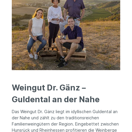
Weingut Dr. Gänz –
Guldental an der Nahe
Das Weingut Dr. Gänz liegt im idyllischen Guldental an
der Nahe und zählt zu den traditionsreichen
Familienweingütern der Region. Eingebettet zwischen
Hunsrück und Rheinhessen profitieren die Weinberge