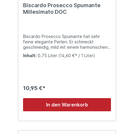
Biscardo Prosecco Spumante
Millesimato DOC
Biscardo Prosecco Spumante hat sehr
feine elegante Perlen. Er schmeckt
geschmeidig, mild mit einem harmonischen
und aromatischen Abgang.
Inhalt:
0.75 Liter
(14,60 €* / 1 Liter)
10,95 €*
In den Warenkorb