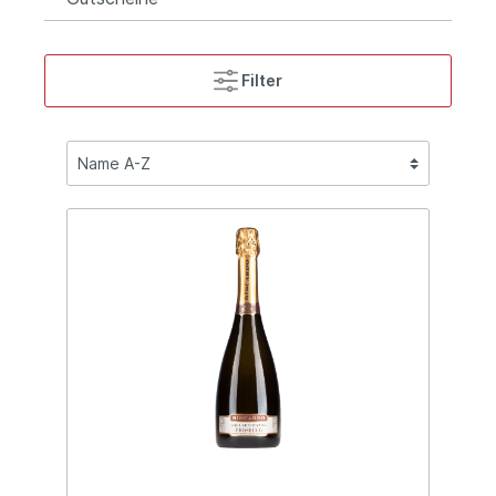
Filter