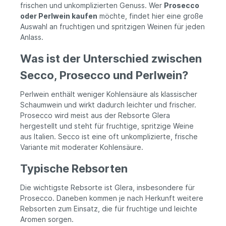
frischen und unkomplizierten Genuss. Wer
Prosecco
oder Perlwein kaufen
möchte, findet hier eine große
Auswahl an fruchtigen und spritzigen Weinen für jeden
Anlass.
Was ist der Unterschied zwischen
Secco, Prosecco und Perlwein?
Perlwein enthält weniger Kohlensäure als klassischer
Schaumwein und wirkt dadurch leichter und frischer.
Prosecco wird meist aus der Rebsorte Glera
hergestellt und steht für fruchtige, spritzige Weine
aus Italien. Secco ist eine oft unkomplizierte, frische
Variante mit moderater Kohlensäure.
Typische Rebsorten
Die wichtigste Rebsorte ist Glera, insbesondere für
Prosecco. Daneben kommen je nach Herkunft weitere
Rebsorten zum Einsatz, die für fruchtige und leichte
Aromen sorgen.