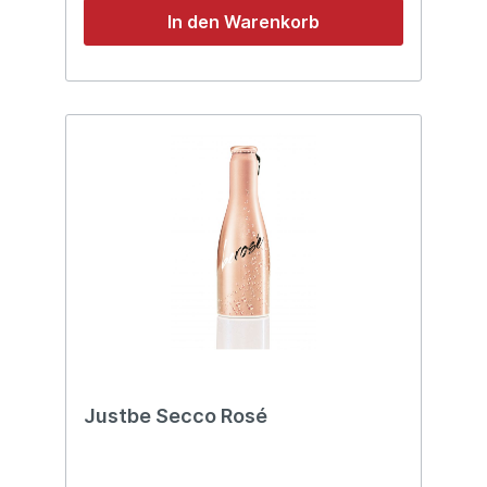
In den Warenkorb
Justbe Secco Rosé