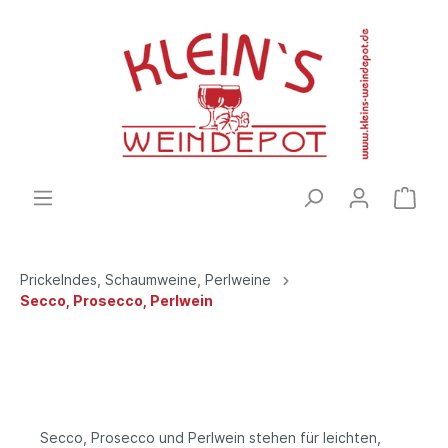
Prickelndes, Schaumweine, Perlweine
Secco, Prosecco, Perlwein
Secco, Prosecco und Perlwein stehen für leichten,