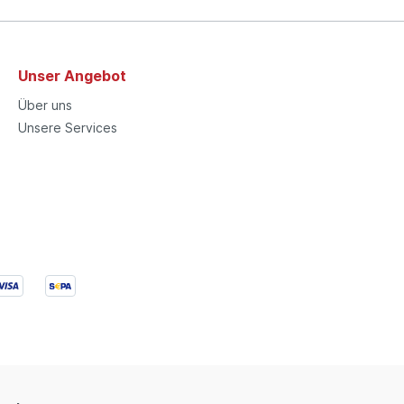
Unser Angebot
Über uns
Unsere Services