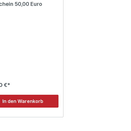
chein 50,00 Euro
0 €*
In den Warenkorb