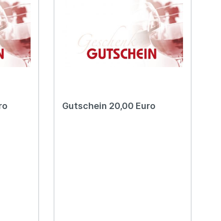
ro
Gutschein 20,00 Euro