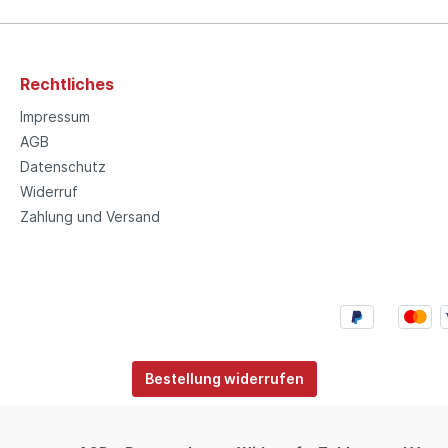
Rechtliches
Impressum
AGB
Datenschutz
Widerruf
Zahlung und Versand
Bestellung widerrufen