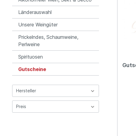
Länderauswahl
Unsere Weingüter
Prickelndes, Schaumweine,
Perlweine
Spirituosen
Guts
Gutscheine
Hersteller
Preis