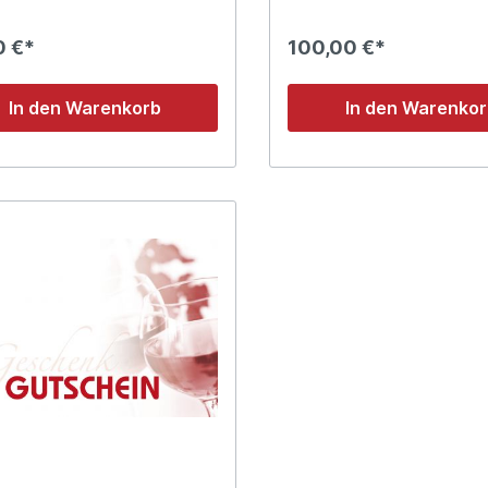
0 €*
100,00 €*
In den Warenkorb
In den Warenko