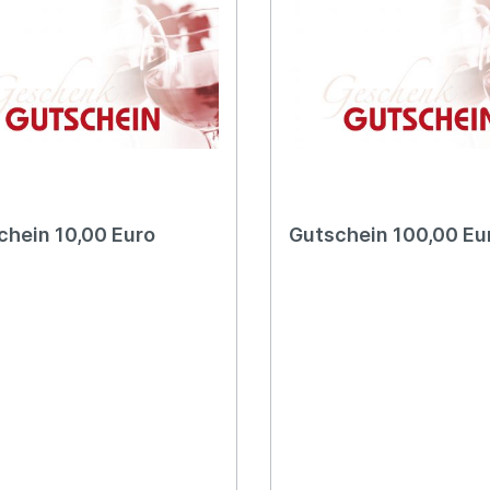
chein 10,00 Euro
Gutschein 100,00 Eu