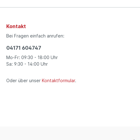
Kontakt
Bei Fragen einfach anrufen:
04171 604747
Mo-Fr: 09:30 - 18:00 Uhr
Sa: 9:30 - 14:00 Uhr
Oder über unser
Kontaktformular
.