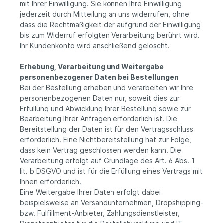
mit Ihrer Einwilligung. Sie können Ihre Einwilligung
jederzeit durch Mitteilung an uns widerrufen, ohne
dass die Rechtmäßigkeit der aufgrund der Einwilligung
bis zum Widerruf erfolgten Verarbeitung berührt wird.
Ihr Kundenkonto wird anschließend gelöscht.
Erhebung, Verarbeitung und Weitergabe
personenbezogener Daten bei Bestellungen
Bei der Bestellung erheben und verarbeiten wir Ihre
personenbezogenen Daten nur, soweit dies zur
Erfüllung und Abwicklung Ihrer Bestellung sowie zur
Bearbeitung Ihrer Anfragen erforderlich ist. Die
Bereitstellung der Daten ist für den Vertragsschluss
erforderlich. Eine Nichtbereitstellung hat zur Folge,
dass kein Vertrag geschlossen werden kann. Die
Verarbeitung erfolgt auf Grundlage des Art. 6 Abs. 1
lit. b DSGVO und ist für die Erfüllung eines Vertrags mit
Ihnen erforderlich.
Eine Weitergabe Ihrer Daten erfolgt dabei
beispielsweise an Versandunternehmen, Dropshipping-
bzw. Fulfillment-Anbieter, Zahlungsdienstleister,