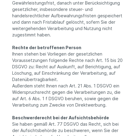
Gewährleistungsfrist, danach unter Berücksichtigung
gesetzlicher, insbesondere steuer- und
handelsrechtlicher Aufbewahrungsfristen gespeichert
und dann nach Fristablauf gelöscht, sofern Sie der
weitergehenden Verarbeitung und Nutzung nicht
zugestimmt haben.
Rechte der betroffenen Person
Ihnen stehen bei Vorliegen der gesetzlichen
Voraussetzungen folgende Rechte nach Art. 15 bis 20
DSGVO zu: Recht auf Auskunft, auf Berichtigung, auf
Löschung, auf Einschränkung der Verarbeitung, auf
Datenübertragbarkeit.
Außerdem steht Ihnen nach Art. 21 Abs. 1 DSGVO ein
Widerspruchsrecht gegen die Verarbeitungen zu, die
auf Art. 6 Abs. 1 f DSGVO beruhen, sowie gegen die
Verarbeitung zum Zwecke von Direktwerbung.
Beschwerderecht bei der Aufsichtsbehörde
Sie haben gemäß Art. 77 DSGVO das Recht, sich bei
der Aufsichtsbehörde zu beschweren, wenn Sie der