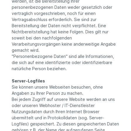
werden, ist die Bereitstellung Ihrer
personenbezogenen Daten weder gesetzlich oder
vertraglich vorgeschrieben, noch für einen
Vertragsabschluss erforderlich. Sie sind zur
Bereitstellung der Daten nicht verpflichtet. Eine
Nichtbereitstellung hat keine Folgen. Dies gilt nur
soweit bei den nachfolgenden
Verarbeitungsvorgängen keine anderweitige Angabe
gemacht wird.
"Personenbezogene Daten" sind alle Informationen,
die sich auf eine identifizierte oder identifizierbare
natürliche Person beziehen.
Server-Logfiles
Sie können unsere Webseiten besuchen, ohne
Angaben zu Ihrer Person zu machen.
Bei jedem Zugriff auf unsere Website werden an uns
oder unseren Webhoster / IT-Dienstleister
Nutzungsdaten durch Ihren Internet Browser
übermittelt und in Protokolldaten (sog. Server-
Logfiles) gespeichert. Zu diesen gespeicherten Daten
gehören z.B. der Name der aufgerufenen Seite,