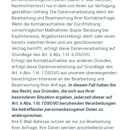
Nachrichtentext) nur in dem von Ihnen zur Verfügung
gestellten Umfang. Die Datenverarbeitung dient der
Bearbeitung und Beantwortung Ihrer Kontaktanfrage.
Wenn die Kontaktaufnahme der Durchführung
vorvertraglichen Maßnahmen (bspw. Beratung bei
Kaufinteresse, Angebotserstellung) dient oder einen
bereits zwischen Ihnen und uns geschlossenen
Vertrag betrifft, erfolgt diese Datenverarbeitung auf
Grundlage des Art. 6 Abs. 1 lit. b DSGVO.
Erfolgt die Kontaktaufnahme aus anderen Gründen,
erfolgt diese Datenverarbeitung auf Grundlage des
Art. 6 Abs. 1 lit. f DSGVO aus unserem überwiegenden
berechtigten Interesse an der Bearbeitung und
Beantwortung Ihrer Anfrage.
In diesem Fall haben Sie
das Recht, aus Gründen, die sich aus Ihrer
besonderen Situation ergeben, jederzeit dieser auf
Art. 6 Abs. 1 lit. f DSGVO beruhenden Verarbeitungen
Sie betreffender personenbezogener Daten zu
widersprechen.
Ihre E-Mail-Adresse nutzen wir nur zur Bearbeitung
Ihrer Anfrage. Ihre Daten werden anschließend unter