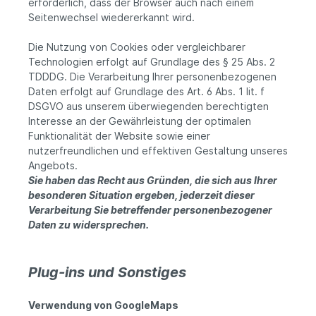
erforderlich, dass der Browser auch nach einem
Seitenwechsel wiedererkannt wird.
Die Nutzung von Cookies oder vergleichbarer
Technologien erfolgt auf Grundlage des § 25 Abs. 2
TDDDG. Die Verarbeitung Ihrer personenbezogenen
Daten erfolgt auf Grundlage des Art. 6 Abs. 1 lit. f
DSGVO aus unserem überwiegenden berechtigten
Interesse an der Gewährleistung der optimalen
Funktionalität der Website sowie einer
nutzerfreundlichen und effektiven Gestaltung unseres
Angebots.
Sie haben das Recht aus Gründen, die sich aus Ihrer
besonderen Situation ergeben, jederzeit dieser
Verarbeitung Sie betreffender personenbezogener
Daten zu widersprechen.
Plug-ins und Sonstiges
Verwendung von GoogleMaps