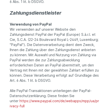
6 Abs. 1 lit. b DSGVO.
Zahlungsdienstleister
Verwendung von PayPal
Wir verwenden auf unserer Website den
Zahlungsdienst PayPal der PayPal (Europe) S.à.r.l. et
Cie, S.C.A. (22-24 Boulevard Royal L-2449, Luxemburg;
"PayPal"). Die Datenverarbeitung dient dem Zweck,
Ihnen die Zahlung über den Zahlungsdienst anbieten
zu können. Mit Auswahl und Nutzung von Zahlung via
PayPal werden die zur Zahlungsabwicklung
erforderlichen Daten an PayPal übermittelt, um den
Vertrag mit Ihnen mit der gewählten Zahlart erfüllen zu
können. Diese Verarbeitung erfolgt auf Grundlage des
Art. 6 Abs. 1 lit. b DSGVO.
Alle PayPal-Transaktionen unterliegen der PayPal-
Datenschutzerklärung. Diese finden Sie
unter
https://www.paypal.com/de/webapps/mpp/ua/pr
ivacy-full