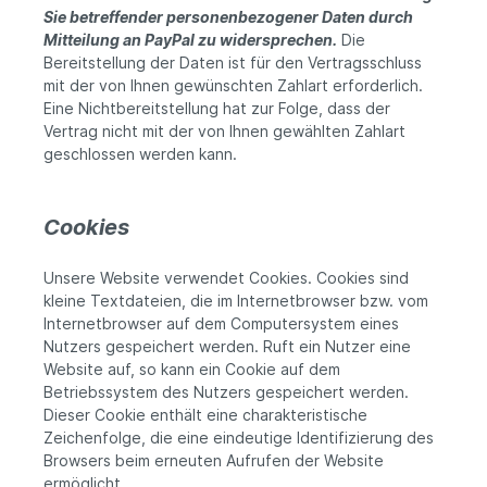
Sie betreffender personenbezogener Daten durch
Mitteilung an PayPal zu widersprechen.
Die
Bereitstellung der Daten ist für den Vertragsschluss
mit der von Ihnen gewünschten Zahlart erforderlich.
Eine Nichtbereitstellung hat zur Folge, dass der
Vertrag nicht mit der von Ihnen gewählten Zahlart
geschlossen werden kann.
Cookies
Unsere Website verwendet Cookies. Cookies sind
kleine Textdateien, die im Internetbrowser bzw. vom
Internetbrowser auf dem Computersystem eines
Nutzers gespeichert werden. Ruft ein Nutzer eine
Website auf, so kann ein Cookie auf dem
Betriebssystem des Nutzers gespeichert werden.
Dieser Cookie enthält eine charakteristische
Zeichenfolge, die eine eindeutige Identifizierung des
Browsers beim erneuten Aufrufen der Website
ermöglicht.