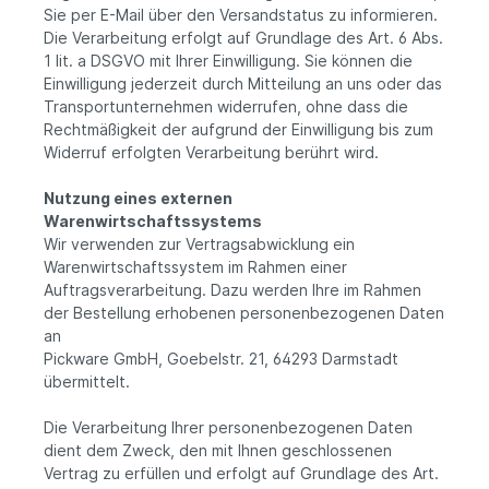
Sie per E-Mail über den Versandstatus zu informieren.
Die Verarbeitung erfolgt auf Grundlage des Art. 6 Abs.
1 lit. a DSGVO mit Ihrer Einwilligung. Sie können die
Einwilligung jederzeit durch Mitteilung an uns oder das
Transportunternehmen widerrufen, ohne dass die
Rechtmäßigkeit der aufgrund der Einwilligung bis zum
Widerruf erfolgten Verarbeitung berührt wird.
Nutzung eines externen
Warenwirtschaftssystems
Wir verwenden zur Vertragsabwicklung ein
Warenwirtschaftssystem im Rahmen einer
Auftragsverarbeitung. Dazu werden Ihre im Rahmen
der Bestellung erhobenen personenbezogenen Daten
an
Pickware GmbH, Goebelstr. 21, 64293 Darmstadt
übermittelt.
Die Verarbeitung Ihrer personenbezogenen Daten
dient dem Zweck, den mit Ihnen geschlossenen
Vertrag zu erfüllen und erfolgt auf Grundlage des Art.