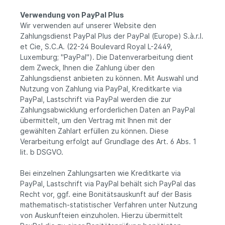
Verwendung von PayPal Plus
Wir verwenden auf unserer Website den
Zahlungsdienst PayPal Plus der PayPal (Europe) S.à.r.l.
et Cie, S.C.A. (22-24 Boulevard Royal L-2449,
Luxemburg; "PayPal"). Die Datenverarbeitung dient
dem Zweck, Ihnen die Zahlung über den
Zahlungsdienst anbieten zu können. Mit Auswahl und
Nutzung von Zahlung via PayPal, Kreditkarte via
PayPal, Lastschrift via PayPal werden die zur
Zahlungsabwicklung erforderlichen Daten an PayPal
übermittelt, um den Vertrag mit Ihnen mit der
gewählten Zahlart erfüllen zu können. Diese
Verarbeitung erfolgt auf Grundlage des Art. 6 Abs. 1
lit. b DSGVO.
Bei einzelnen Zahlungsarten wie Kreditkarte via
PayPal, Lastschrift via PayPal behält sich PayPal das
Recht vor, ggf. eine Bonitätsauskunft auf der Basis
mathematisch-statistischer Verfahren unter Nutzung
von Auskunfteien einzuholen. Hierzu übermittelt