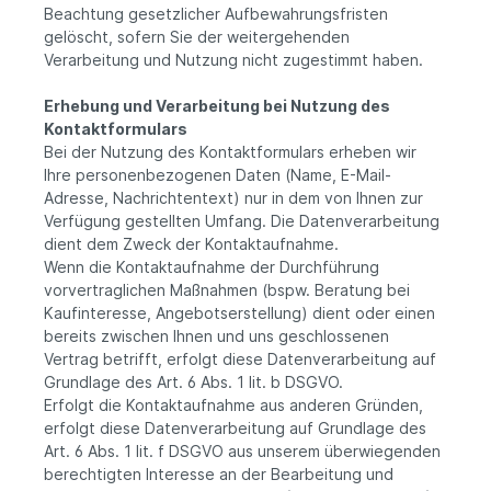
Beachtung gesetzlicher Aufbewahrungsfristen
gelöscht, sofern Sie der weitergehenden
Verarbeitung und Nutzung nicht zugestimmt haben.
Erhebung und Verarbeitung bei Nutzung des
Kontaktformulars
Bei der Nutzung des Kontaktformulars erheben wir
Ihre personenbezogenen Daten (Name, E-Mail-
Adresse, Nachrichtentext) nur in dem von Ihnen zur
Verfügung gestellten Umfang. Die Datenverarbeitung
dient dem Zweck der Kontaktaufnahme.
Wenn die Kontaktaufnahme der Durchführung
vorvertraglichen Maßnahmen (bspw. Beratung bei
Kaufinteresse, Angebotserstellung) dient oder einen
bereits zwischen Ihnen und uns geschlossenen
Vertrag betrifft, erfolgt diese Datenverarbeitung auf
Grundlage des Art. 6 Abs. 1 lit. b DSGVO.
Erfolgt die Kontaktaufnahme aus anderen Gründen,
erfolgt diese Datenverarbeitung auf Grundlage des
Art. 6 Abs. 1 lit. f DSGVO aus unserem überwiegenden
berechtigten Interesse an der Bearbeitung und