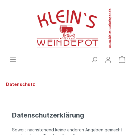
Datenschutz
Datenschutzerklärung
Soweit nachstehend keine anderen Angaben gemacht