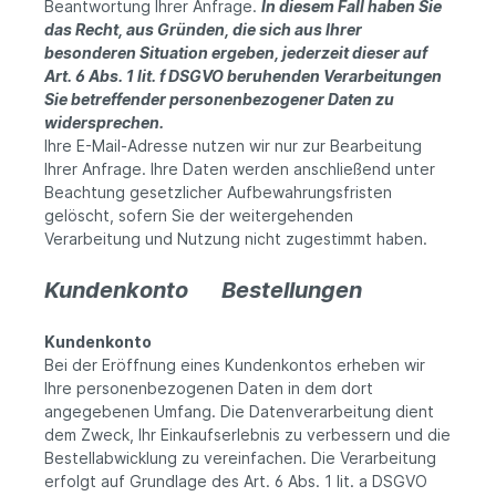
Beantwortung Ihrer Anfrage.
In diesem Fall haben Sie
das Recht, aus Gründen, die sich aus Ihrer
besonderen Situation ergeben, jederzeit dieser auf
Art. 6 Abs. 1 lit. f DSGVO beruhenden Verarbeitungen
Sie betreffender personenbezogener Daten zu
widersprechen.
Ihre E-Mail-Adresse nutzen wir nur zur Bearbeitung
Ihrer Anfrage. Ihre Daten werden anschließend unter
Beachtung gesetzlicher Aufbewahrungsfristen
gelöscht, sofern Sie der weitergehenden
Verarbeitung und Nutzung nicht zugestimmt haben.
Kundenkonto Bestellungen
Kundenkonto
Bei der Eröffnung eines Kundenkontos erheben wir
Ihre personenbezogenen Daten in dem dort
angegebenen Umfang. Die Datenverarbeitung dient
dem Zweck, Ihr Einkaufserlebnis zu verbessern und die
Bestellabwicklung zu vereinfachen. Die Verarbeitung
erfolgt auf Grundlage des Art. 6 Abs. 1 lit. a DSGVO