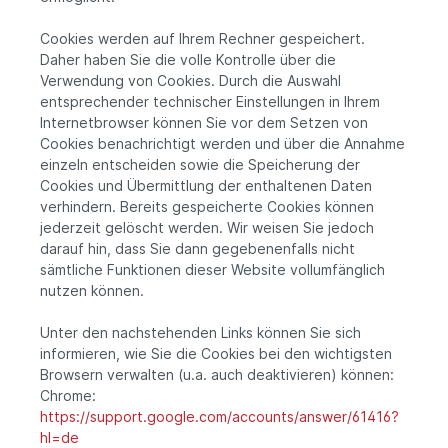
Cookies werden auf Ihrem Rechner gespeichert.
Daher haben Sie die volle Kontrolle über die
Verwendung von Cookies. Durch die Auswahl
entsprechender technischer Einstellungen in Ihrem
Internetbrowser können Sie vor dem Setzen von
Cookies benachrichtigt werden und über die Annahme
einzeln entscheiden sowie die Speicherung der
Cookies und Übermittlung der enthaltenen Daten
verhindern. Bereits gespeicherte Cookies können
jederzeit gelöscht werden. Wir weisen Sie jedoch
darauf hin, dass Sie dann gegebenenfalls nicht
sämtliche Funktionen dieser Website vollumfänglich
nutzen können.
Unter den nachstehenden Links können Sie sich
informieren, wie Sie die Cookies bei den wichtigsten
Browsern verwalten (u.a. auch deaktivieren) können:
Chrome:
https://support.google.com/accounts/answer/61416?
hl=de