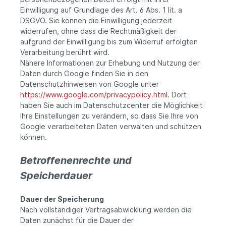
Einwilligung auf Grundlage des Art. 6 Abs. 1 lit. a
DSGVO. Sie können die Einwilligung jederzeit
widerrufen, ohne dass die Rechtmäßigkeit der
aufgrund der Einwilligung bis zum Widerruf erfolgten
Verarbeitung berührt wird.
Nähere Informationen zur Erhebung und Nutzung der
Daten durch Google finden Sie in den
Datenschutzhinweisen von Google unter
https://www.google.com/privacypolicy.html
. Dort
haben Sie auch im Datenschutzcenter die Möglichkeit
Ihre Einstellungen zu verändern, so dass Sie Ihre von
Google verarbeiteten Daten verwalten und schützen
können.
Betroffenenrechte und
Speicherdauer
Dauer der Speicherung
Nach vollständiger Vertragsabwicklung werden die
Daten zunächst für die Dauer der