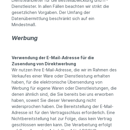
Diensteanbieter für die Bestellabwicklung und IT-
Dienstleister. In allen Fällen beachten wir strikt die
gesetzlichen Vorgaben. Der Umfang der
Datenübermittlung beschränkt sich auf ein
Mindestmaß.
Werbung
Verwendung der E-Mail-Adresse für die
Zusendung von Direktwerbung
Wir nutzen Ihre E-Mail-Adresse, die wir im Rahmen des
Verkaufes einer Ware oder Dienstleistung erhalten
haben, für die elektronische Übersendung von
Werbung für eigene Waren oder Dienstleistungen, die
denen ähnlich sind, die Sie bereits bei uns erworben
haben, soweit Sie dieser Verwendung nicht
widersprochen haben. Die Bereitstellung der E-Mail-
Adresse ist für den Vertragsschluss erforderlich. Eine
Nichtbereitstellung hat zur Folge, dass kein Vertrag
geschlossen werden kann. Die Verarbeitung erfolgt