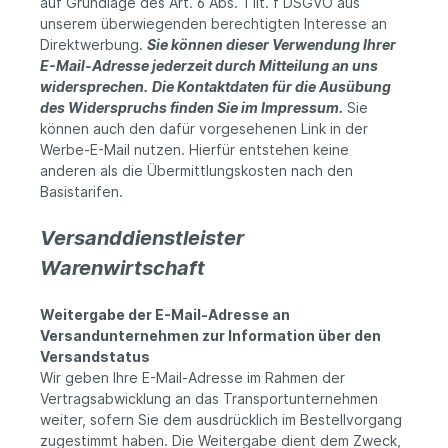
auf Grundlage des Art. 6 Abs. 1 lit. f DSGVO aus
unserem überwiegenden berechtigten Interesse an
Direktwerbung.
Sie können dieser Verwendung Ihrer
E-Mail-Adresse jederzeit durch Mitteilung an uns
widersprechen.
Die Kontaktdaten für die Ausübung
des Widerspruchs finden Sie im Impressum.
Sie
können auch den dafür vorgesehenen Link in der
Werbe-E-Mail nutzen. Hierfür entstehen keine
anderen als die Übermittlungskosten nach den
Basistarifen.
Versanddienstleister
Warenwirtschaft
Weitergabe der E-Mail-Adresse an
Versandunternehmen zur Information über den
Versandstatus
Wir geben Ihre E-Mail-Adresse im Rahmen der
Vertragsabwicklung an das Transportunternehmen
weiter, sofern Sie dem ausdrücklich im Bestellvorgang
zugestimmt haben. Die Weitergabe dient dem Zweck,