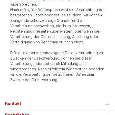
widersprechen.
Nach erfolgtem Widerspruch wird die Verarbeitung der
betroffenen Daten beendet, es sei denn, wir können
zwingende schutzwürdige Gründe für die
Verarbeitung nachweisen, die Ihren Interessen,
Rechten und Freiheiten überwiegen, oder wenn die
Verarbeitung der Geltendmachung, Ausübung oder
Verteidigung von Rechtsansprüchen dient.
Erfolgt die personenbezogene Datenverarbeitung zu
Zwecken der Direktwerbung, können Sie dieser
Verarbeitung jederzeit durch Mitteilung an uns
widersprechen. Nach erfolgtem Widerspruch beenden
wir die Verarbeitung der betroffenen Daten zum
Zwecke der Direktwerbung.
Kontakt