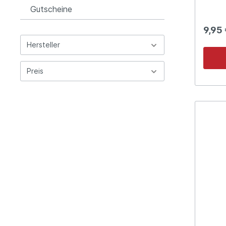
Gutscheine
9,95
Hersteller
Preis