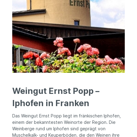
Weingut Ernst Popp –
Iphofen in Franken
Das Weingut Ernst Popp liegt im fränkischen Iphofen,
einem der bekanntesten Weinorte der Region. Die
Weinberge rund um Iphofen sind geprägt von
Muschelkalk- und Keuperböden, die den Weinen ihre