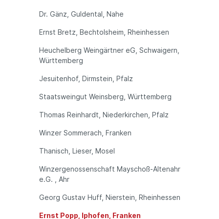
Dr. Gänz, Guldental, Nahe
Ernst Bretz, Bechtolsheim, Rheinhessen
Heuchelberg Weingärtner eG, Schwaigern,
Württemberg
Jesuitenhof, Dirmstein, Pfalz
Staatsweingut Weinsberg, Württemberg
Thomas Reinhardt, Niederkirchen, Pfalz
Winzer Sommerach, Franken
Thanisch, Lieser, Mosel
Winzergenossenschaft Mayschoß-Altenahr
e.G. , Ahr
Georg Gustav Huff, Nierstein, Rheinhessen
Ernst Popp, Iphofen, Franken