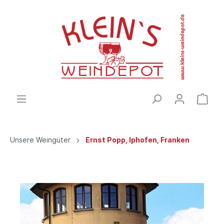
Unsere Weingüter
Ernst Popp, Iphofen, Franken