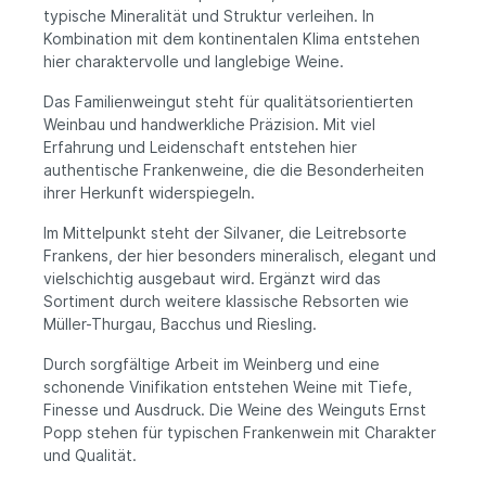
typische Mineralität und Struktur verleihen. In
Kombination mit dem kontinentalen Klima entstehen
hier charaktervolle und langlebige Weine.
Das Familienweingut steht für qualitätsorientierten
Weinbau und handwerkliche Präzision. Mit viel
Erfahrung und Leidenschaft entstehen hier
authentische Frankenweine, die die Besonderheiten
ihrer Herkunft widerspiegeln.
Im Mittelpunkt steht der Silvaner, die Leitrebsorte
Frankens, der hier besonders mineralisch, elegant und
vielschichtig ausgebaut wird. Ergänzt wird das
Sortiment durch weitere klassische Rebsorten wie
Müller-Thurgau, Bacchus und Riesling.
Durch sorgfältige Arbeit im Weinberg und eine
schonende Vinifikation entstehen Weine mit Tiefe,
Finesse und Ausdruck. Die Weine des Weinguts Ernst
Popp stehen für typischen Frankenwein mit Charakter
und Qualität.