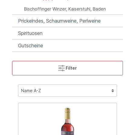
Bischoffinger Winzer, Kaiserstuhl, Baden
Prickelndes, Schaumweine, Perlweine
Spirituosen
Gutscheine
Filter