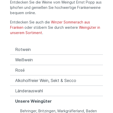
Entdecken Sie die Weine vom Weingut Ernst Popp aus
Iphofen und genießen Sie hochwertige Frankenweine
bequem online.
Entdecken Sie auch die
Winzer Sommerach aus
Franken
oder stöbern Sie durch weitere
Weingüter in
unserem Sortiment
.
Rotwein
Weißwein
Rosé
Alkoholfreier Wein, Sekt & Secco
Länderauswahl
Unsere Weingüter
Behringer, Britzingen, Markgräflerland, Baden