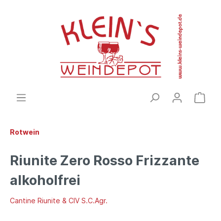
Rotwein
Riunite Zero Rosso Frizzante
alkoholfrei
Cantine Riunite & CIV S.C.Agr.