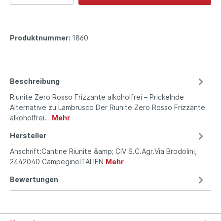
Produktnummer:
1860
Beschreibung
Riunite Zero Rosso Frizzante alkoholfrei – Prickelnde
Alternative zu Lambrusco Der Riunite Zero Rosso Frizzante
alkoholfrei…
Mehr
Hersteller
Anschrift:Cantine Riunite &amp; CIV S.C.Agr.Via Brodolini,
2442040 CampegineITALIEN
Mehr
Bewertungen