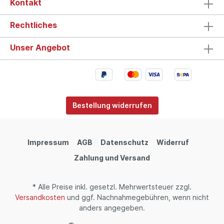
Kontakt
Rechtliches
Unser Angebot
Bestellung widerrufen
Impressum
AGB
Datenschutz
Widerruf
Zahlung und Versand
* Alle Preise inkl. gesetzl. Mehrwertsteuer zzgl.
Versandkosten
und ggf. Nachnahmegebühren, wenn nicht
anders angegeben.