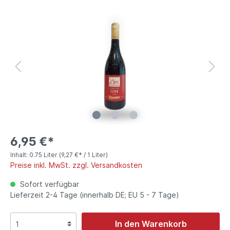
6,95 €*
Inhalt:
0.75 Liter
(9,27 €* / 1 Liter)
Preise inkl. MwSt. zzgl. Versandkosten
Sofort verfügbar
Lieferzeit 2-4 Tage (innerhalb DE; EU 5 - 7 Tage)
In den Warenkorb