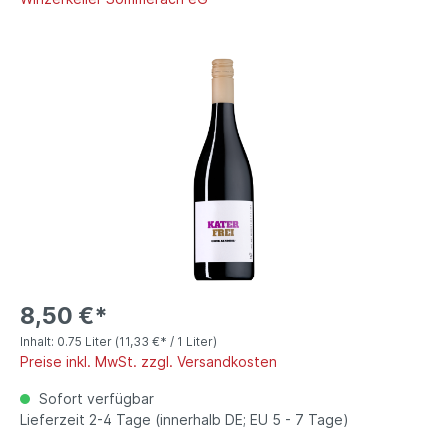
8,50 €*
Inhalt:
0.75 Liter
(11,33 €* / 1 Liter)
Preise inkl. MwSt. zzgl. Versandkosten
Sofort verfügbar
Lieferzeit 2-4 Tage (innerhalb DE; EU 5 - 7 Tage)