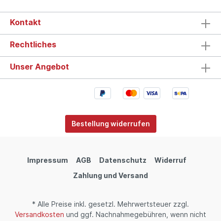
Kontakt
Rechtliches
Unser Angebot
Bestellung widerrufen
Impressum
AGB
Datenschutz
Widerruf
Zahlung und Versand
* Alle Preise inkl. gesetzl. Mehrwertsteuer zzgl.
Versandkosten
und ggf. Nachnahmegebühren, wenn nicht