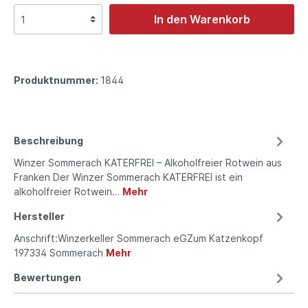
In den Warenkorb
Produktnummer:
1844
Beschreibung
Winzer Sommerach KATERFREI – Alkoholfreier Rotwein aus
Franken Der Winzer Sommerach KATERFREI ist ein
alkoholfreier Rotwein…
Mehr
Hersteller
Anschrift:Winzerkeller Sommerach eGZum Katzenkopf
197334 Sommerach
Mehr
Bewertungen