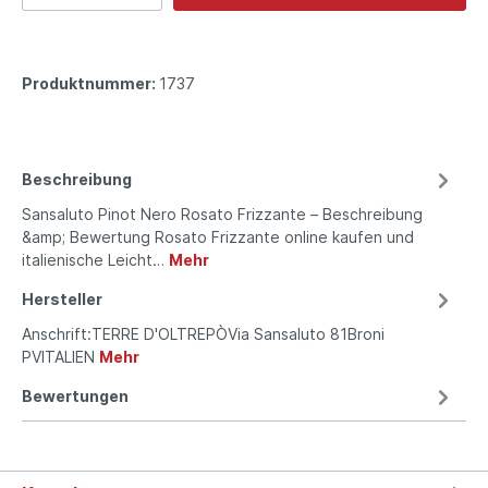
Produktnummer:
1737
Beschreibung
Sansaluto Pinot Nero Rosato Frizzante – Beschreibung
&amp; Bewertung Rosato Frizzante online kaufen und
italienische Leicht…
Mehr
Hersteller
Anschrift:TERRE D'OLTREPÒVia Sansaluto 81Broni
PVITALIEN
Mehr
Bewertungen