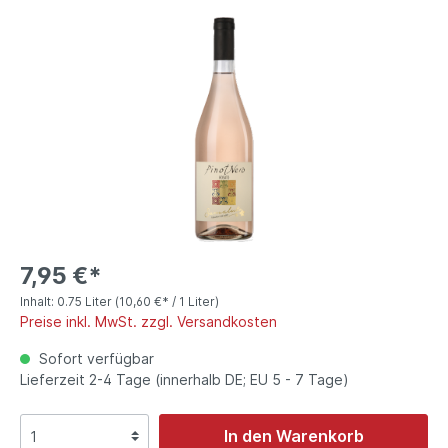
7,95 €*
Inhalt:
0.75 Liter
(10,60 €* / 1 Liter)
Preise inkl. MwSt. zzgl. Versandkosten
Sofort verfügbar
Lieferzeit 2-4 Tage (innerhalb DE; EU 5 - 7 Tage)
In den Warenkorb