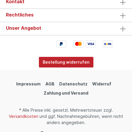
Kontakt
Rechtliches
Unser Angebot
Bestellung widerrufen
Impressum
AGB
Datenschutz
Widerruf
Zahlung und Versand
* Alle Preise inkl. gesetzl. Mehrwertsteuer zzgl.
Versandkosten
und ggf. Nachnahmegebühren, wenn nicht
anders angegeben.