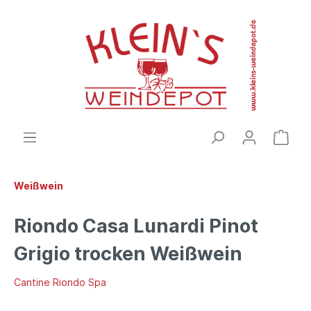
Weißwein
Riondo Casa Lunardi Pinot
Grigio trocken Weißwein
Cantine Riondo Spa