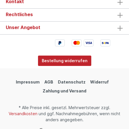
Kontakt
Rechtliches
Unser Angebot
Bestellung widerrufen
Impressum
AGB
Datenschutz
Widerruf
Zahlung und Versand
* Alle Preise inkl. gesetzl. Mehrwertsteuer zzgl.
Versandkosten
und ggf. Nachnahmegebühren, wenn nicht
anders angegeben.