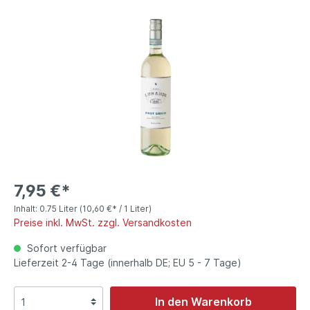
7,95 €*
Inhalt:
0.75 Liter
(10,60 €* / 1 Liter)
Preise inkl. MwSt. zzgl. Versandkosten
Sofort verfügbar
Lieferzeit 2-4 Tage (innerhalb DE; EU 5 - 7 Tage)
In den Warenkorb