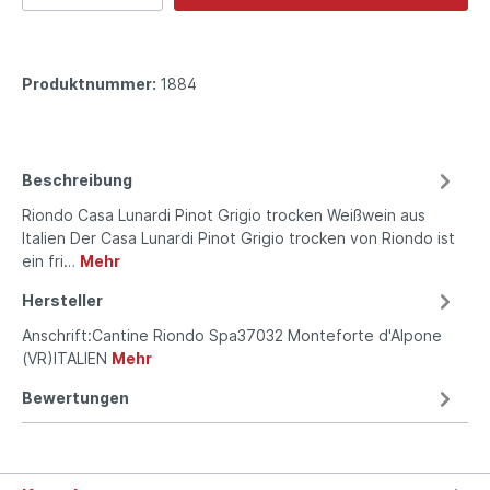
Produktnummer:
1884
Beschreibung
Riondo Casa Lunardi Pinot Grigio trocken Weißwein aus
Italien Der Casa Lunardi Pinot Grigio trocken von Riondo ist
ein fri…
Mehr
Hersteller
Anschrift:Cantine Riondo Spa37032 Monteforte d'Alpone
(VR)ITALIEN
Mehr
Bewertungen