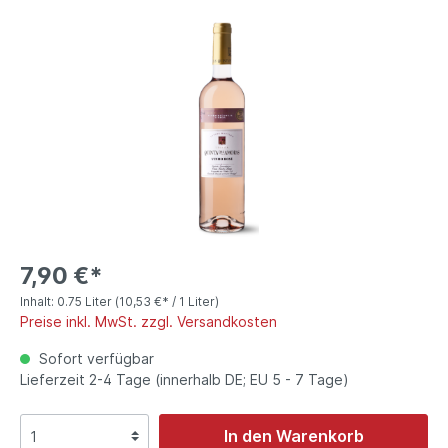
7,90 €*
Inhalt:
0.75 Liter
(10,53 €* / 1 Liter)
Preise inkl. MwSt. zzgl. Versandkosten
Sofort verfügbar
Lieferzeit 2-4 Tage (innerhalb DE; EU 5 - 7 Tage)
In den Warenkorb