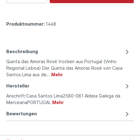
Produktnummer:
1448
Beschreibung
Quinta das Amoras Rosé trocken aus Portugal (Vinho
Regional Lisboa) Der Quinta das Amoras Rosé von Casa
Santos Lima aus de…
Mehr
Hersteller
Anschrift:Casa Santos Lima2580-081 Aldeia Galega da
MerceanaPORTUGAL
Mehr
Bewertungen