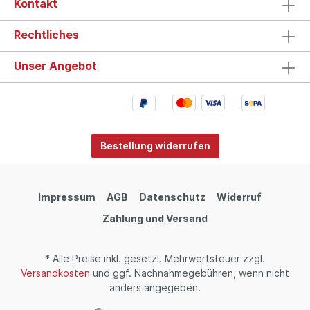
Kontakt
Rechtliches
Unser Angebot
Bestellung widerrufen
Impressum
AGB
Datenschutz
Widerruf
Zahlung und Versand
* Alle Preise inkl. gesetzl. Mehrwertsteuer zzgl.
Versandkosten
und ggf. Nachnahmegebühren, wenn nicht
anders angegeben.