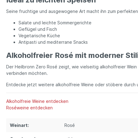
Seine fruchtige und ausgewogene Art macht ihn zum perfekten 
Salate und leichte Sommergerichte
Geflügel und Fisch
Vegetarische Küche
Antipasti und mediterrane Snacks
Alkoholfreier Rosé mit moderner Stil
Der Heilbronn Zero Rosé zeigt, wie vielseitig alkoholfreier Wein
verbinden möchten.
Entdecke jetzt weitere alkoholfreie Weine oder stöbere durc
Alkoholfreie Weine entdecken
Roséweine entdecken
Weinart:
Rosé