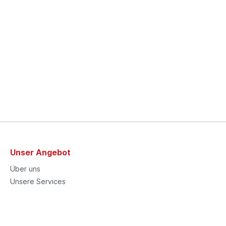
Unser Angebot
Über uns
Unsere Services