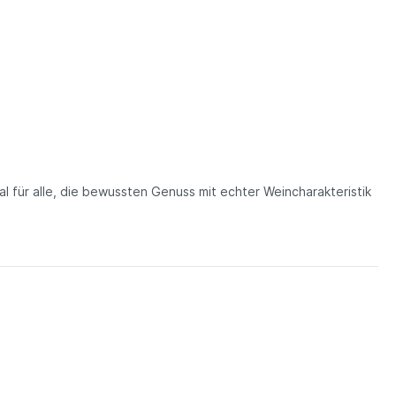
al für alle, die bewussten Genuss mit echter Weincharakteristik