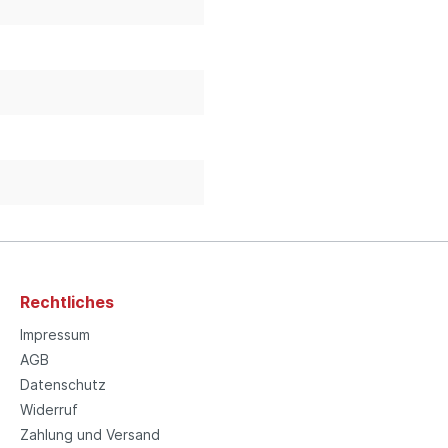
Rechtliches
Impressum
AGB
Datenschutz
Widerruf
Zahlung und Versand