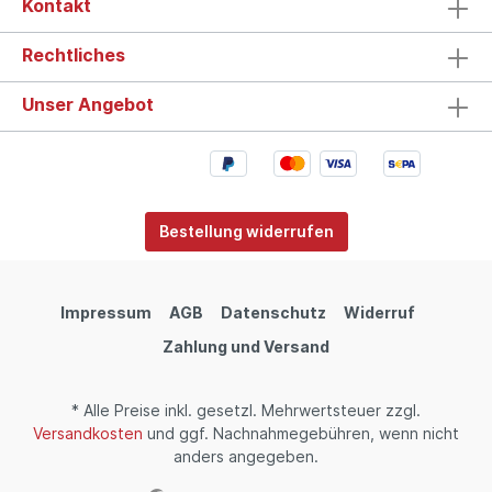
Kontakt
Rechtliches
Unser Angebot
Bestellung widerrufen
Impressum
AGB
Datenschutz
Widerruf
Zahlung und Versand
* Alle Preise inkl. gesetzl. Mehrwertsteuer zzgl.
Versandkosten
und ggf. Nachnahmegebühren, wenn nicht
anders angegeben.