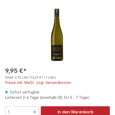
9,95 €*
Inhalt:
0.75 Liter
(13,27 €* / 1 Liter)
Preise inkl. MwSt. zzgl. Versandkosten
Sofort verfügbar
Lieferzeit 2-4 Tage (innerhalb DE; EU 5 - 7 Tage)
In den Warenkorb