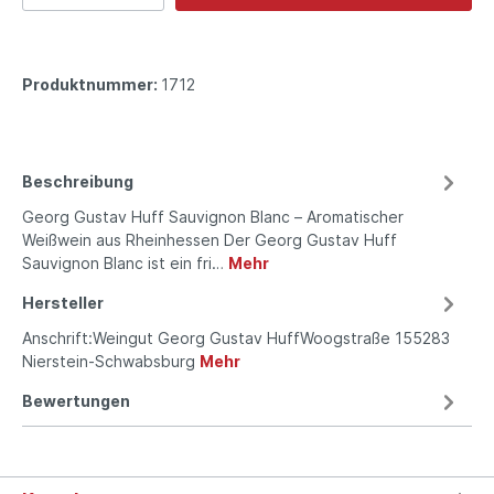
Produktnummer:
1712
Beschreibung
Georg Gustav Huff Sauvignon Blanc – Aromatischer
Weißwein aus Rheinhessen Der Georg Gustav Huff
Sauvignon Blanc ist ein fri…
Mehr
Hersteller
Anschrift:Weingut Georg Gustav HuffWoogstraße 155283
Nierstein-Schwabsburg
Mehr
Bewertungen