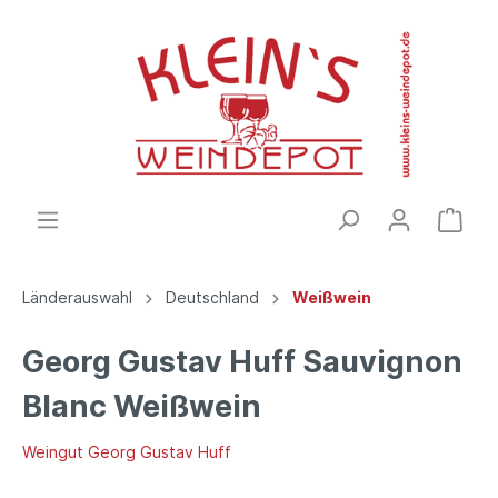
Länderauswahl
Deutschland
Weißwein
Georg Gustav Huff Sauvignon
Blanc Weißwein
Weingut Georg Gustav Huff