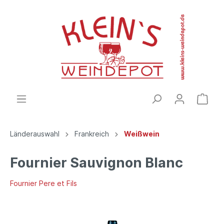
Länderauswahl
Frankreich
Weißwein
Fournier Sauvignon Blanc
Fournier Pere et Fils