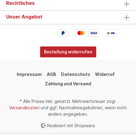
Rechtliches
Unser Angebot
Bestellung widerrufen
Impressum
AGB
Datenschutz
Widerruf
Zahlung und Versand
* Alle Preise inkl. gesetzl. Mehrwertsteuer zzgl.
Versandkosten
und ggf. Nachnahmegebühren, wenn nicht
anders angegeben.
Realisiert mit Shopware