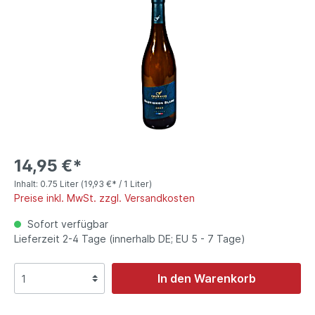
14,95 €*
Inhalt:
0.75 Liter
(19,93 €* / 1 Liter)
Preise inkl. MwSt. zzgl. Versandkosten
Sofort verfügbar
Lieferzeit 2-4 Tage (innerhalb DE; EU 5 - 7 Tage)
In den Warenkorb