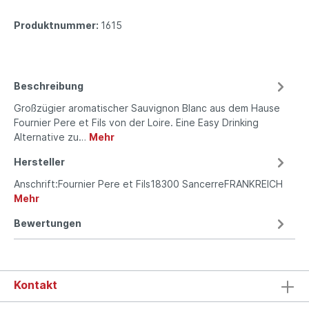
Produktnummer:
1615
Beschreibung
Großzügier aromatischer Sauvignon Blanc aus dem Hause
Fournier Pere et Fils von der Loire. Eine Easy Drinking
Alternative zu…
Mehr
Hersteller
Anschrift:Fournier Pere et Fils18300 SancerreFRANKREICH
Mehr
Bewertungen
Kontakt