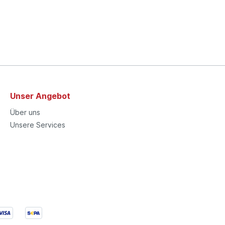
Unser Angebot
Über uns
Unsere Services