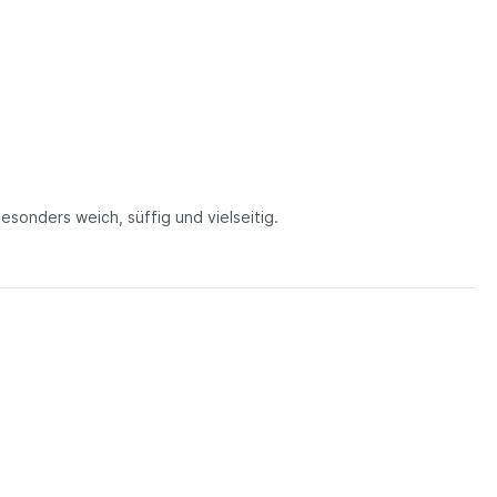
esonders weich, süffig und vielseitig.