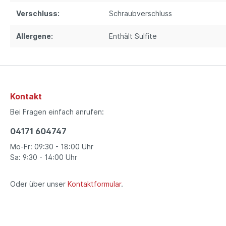
Verschluss:
Schraubverschluss
Allergene:
Enthält Sulfite
Kontakt
Bei Fragen einfach anrufen:
04171 604747
Mo-Fr: 09:30 - 18:00 Uhr
Sa: 9:30 - 14:00 Uhr
Oder über unser
Kontaktformular
.