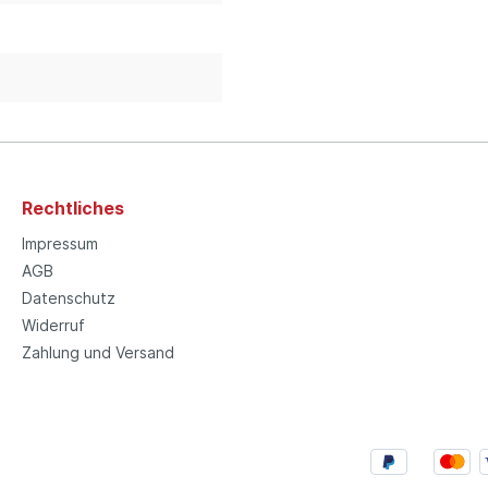
Rechtliches
Impressum
AGB
Datenschutz
Widerruf
Zahlung und Versand