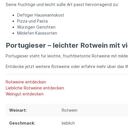
Seine fruchtige und leicht süße Art passt hervorragend zu:
Deftiger Hausmannskost
Pizza und Pasta
Würzigen Gerichten
Mildefen Käsesorten
Portugieser – leichter Rotwein mit vi
Portugieser steht für leichte, fruchtbetonte Rotweine mit milde
Entdecke jetzt weitere Rotweine oder erfahre mehr über das W
Rotweine entdecken
Liebliche Rotweine entdecken
Weingut entdecken
Weinart:
Rotwein
Geschmack:
lieblich