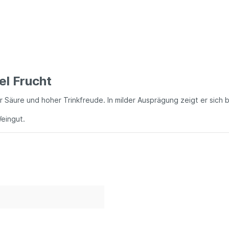
el Frucht
r Säure und hoher Trinkfreude. In milder Ausprägung zeigt er sich b
eingut.