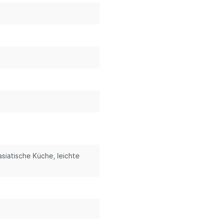
siatische Küche, leichte