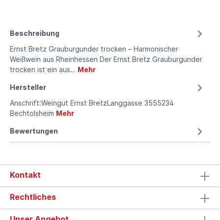
Beschreibung
Ernst Bretz Grauburgunder trocken – Harmonischer
Weißwein aus Rheinhessen Der Ernst Bretz Grauburgunder
trocken ist ein aus…
Mehr
Hersteller
Anschrift:Weingut Ernst BretzLanggasse 3555234
Bechtolsheim
Mehr
Bewertungen
Kontakt
Rechtliches
Unser Angebot