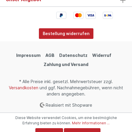
Bestellung widerrufen
Impressum
AGB
Datenschutz
Widerruf
Zahlung und Versand
* Alle Preise inkl. gesetzl. Mehrwertsteuer zzgl.
Versandkosten
und ggf. Nachnahmegebühren, wenn nicht
anders angegeben.
Realisiert mit Shopware
Diese Website verwendet Cookies, um eine bestmögliche
Erfahrung bieten zu können.
Mehr Informationen ...