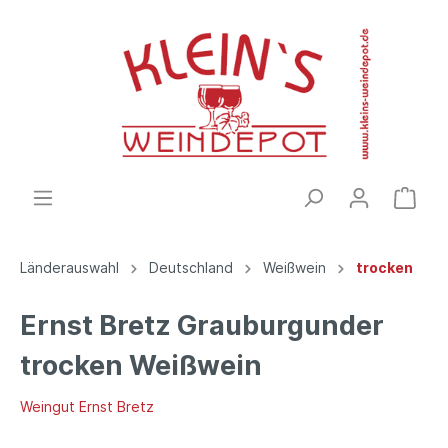
Länderauswahl
Deutschland
Weißwein
trocken
Ernst Bretz Grauburgunder
trocken Weißwein
Weingut Ernst Bretz