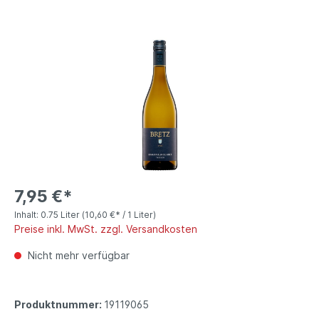
7,95 €*
Inhalt:
0.75 Liter
(10,60 €* / 1 Liter)
Preise inkl. MwSt. zzgl. Versandkosten
Nicht mehr verfügbar
Produktnummer:
19119065