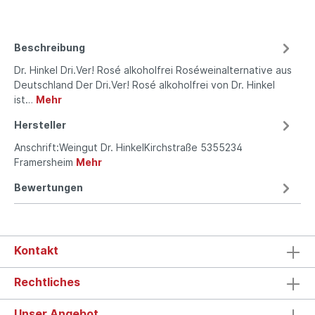
Beschreibung
Dr. Hinkel Dri.Ver! Rosé alkoholfrei Roséweinalternative aus
Deutschland Der Dri.Ver! Rosé alkoholfrei von Dr. Hinkel
ist…
Mehr
Hersteller
Anschrift:Weingut Dr. HinkelKirchstraße 5355234
Framersheim
Mehr
Bewertungen
Kontakt
Rechtliches
Unser Angebot