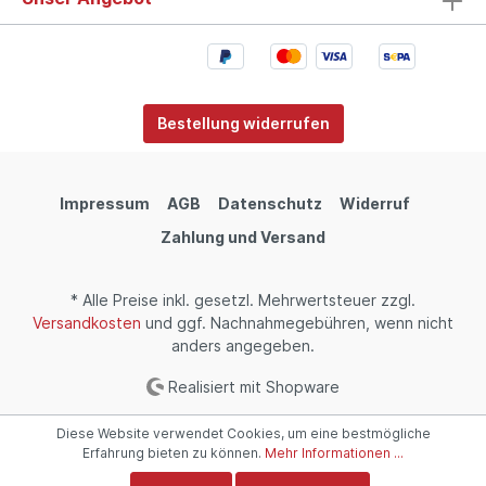
Bestellung widerrufen
Impressum
AGB
Datenschutz
Widerruf
Zahlung und Versand
* Alle Preise inkl. gesetzl. Mehrwertsteuer zzgl.
Versandkosten
und ggf. Nachnahmegebühren, wenn nicht
anders angegeben.
Realisiert mit Shopware
Diese Website verwendet Cookies, um eine bestmögliche
Erfahrung bieten zu können.
Mehr Informationen ...