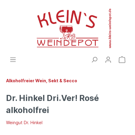
Alkoholfreier Wein, Sekt & Secco
Dr. Hinkel Dri.Ver! Rosé
alkoholfrei
Weingut Dr. Hinkel