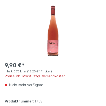
9,90 €*
Inhalt:
0.75 Liter
(13,20 €* / 1 Liter)
Preise inkl. MwSt. zzgl. Versandkosten
Nicht mehr verfügbar
Produktnummer:
1758