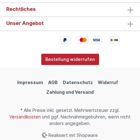
Rechtliches
Unser Angebot
Bestellung widerrufen
Impressum
AGB
Datenschutz
Widerruf
Zahlung und Versand
* Alle Preise inkl. gesetzl. Mehrwertsteuer zzgl.
Versandkosten
und ggf. Nachnahmegebühren, wenn nicht
anders angegeben.
Realisiert mit Shopware