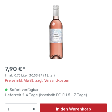
7,90 €*
Inhalt:
0.75 Liter
(10,53 €* / 1 Liter)
Preise inkl. MwSt. zzgl. Versandkosten
Sofort verfügbar
Lieferzeit 2-4 Tage (innerhalb DE; EU 5 - 7 Tage)
In den Warenkorb