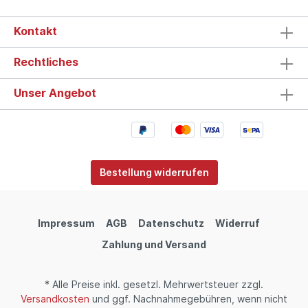
Kontakt
Rechtliches
Unser Angebot
Bestellung widerrufen
Impressum
AGB
Datenschutz
Widerruf
Zahlung und Versand
* Alle Preise inkl. gesetzl. Mehrwertsteuer zzgl.
Versandkosten
und ggf. Nachnahmegebühren, wenn nicht