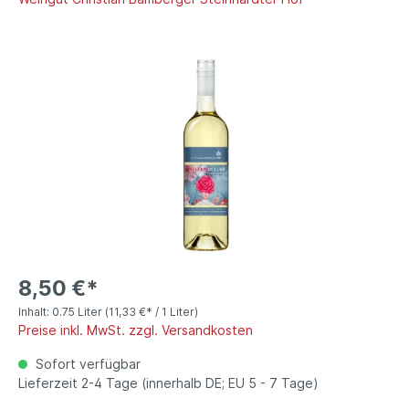
8,50 €*
Inhalt:
0.75 Liter
(11,33 €* / 1 Liter)
Preise inkl. MwSt. zzgl. Versandkosten
Sofort verfügbar
Lieferzeit 2-4 Tage (innerhalb DE; EU 5 - 7 Tage)