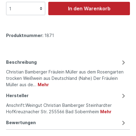
In den Warenkorb
Produktnummer:
1871
Beschreibung
Christian Bamberger Fräulein Müller aus dem Rosengarten
trocken Weißwein aus Deutschland (Nahe) Der Fräulein
Müller aus de…
Mehr
Hersteller
Anschrift:Weingut Christian Bamberger Steinhardter
HofKreuznacher Str. 255566 Bad Sobernheim
Mehr
Bewertungen