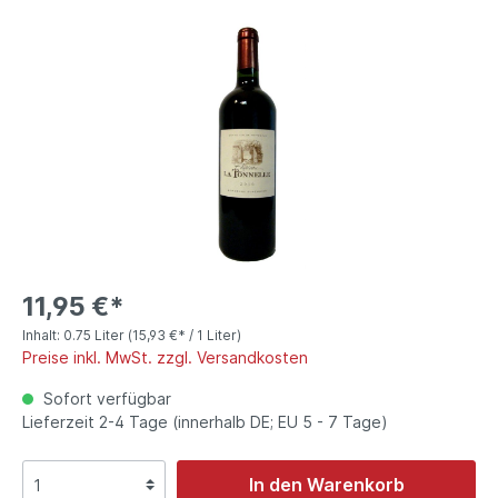
11,95 €*
Inhalt:
0.75 Liter
(15,93 €* / 1 Liter)
Preise inkl. MwSt. zzgl. Versandkosten
Sofort verfügbar
Lieferzeit 2-4 Tage (innerhalb DE; EU 5 - 7 Tage)
In den Warenkorb