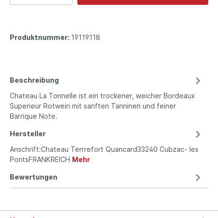
Produktnummer:
19119118
Beschreibung
Chateau La Tonnelle ist ein trockener, weicher Bordeaux
Superieur Rotwein mit sanften Tanninen und feiner
Barrique Note.
Hersteller
Anschrift:Chateau Terrrefort Quancard33240 Cubzac- les
PontsFRANKREICH
Mehr
Bewertungen