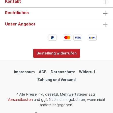
Kontakt
Rechtliches
Unser Angebot
Bestellung widerrufen
Impressum
AGB
Datenschutz
Widerruf
Zahlung und Versand
* Alle Preise inkl. gesetzl. Mehrwertsteuer zzgl.
Versandkosten
und ggf. Nachnahmegebühren, wenn nicht
anders angegeben.