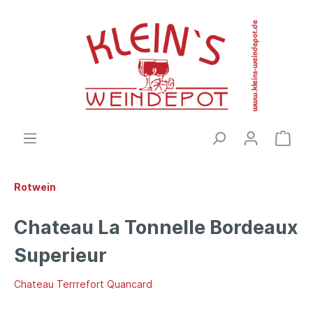
Rotwein
Chateau La Tonnelle Bordeaux
Superieur
Chateau Terrrefort Quancard