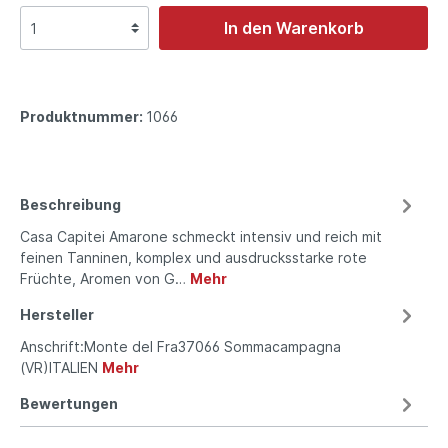
In den Warenkorb
Produktnummer:
1066
Beschreibung
Casa Capitei Amarone schmeckt intensiv und reich mit
feinen Tanninen, komplex und ausdrucksstarke rote
Früchte, Aromen von G…
Mehr
Hersteller
Anschrift:Monte del Fra37066 Sommacampagna
(VR)ITALIEN
Mehr
Bewertungen