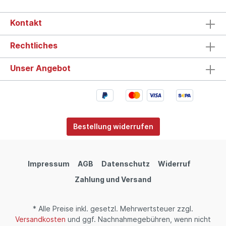
Kontakt
Rechtliches
Unser Angebot
Bestellung widerrufen
Impressum
AGB
Datenschutz
Widerruf
Zahlung und Versand
* Alle Preise inkl. gesetzl. Mehrwertsteuer zzgl.
Versandkosten
und ggf. Nachnahmegebühren, wenn nicht