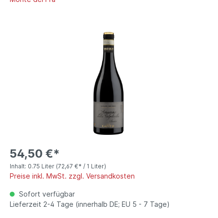
54,50 €*
Inhalt:
0.75 Liter
(72,67 €* / 1 Liter)
Preise inkl. MwSt. zzgl. Versandkosten
Sofort verfügbar
Lieferzeit 2-4 Tage (innerhalb DE; EU 5 - 7 Tage)