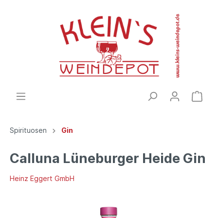
Spirituosen
Gin
Calluna Lüneburger Heide Gin
Heinz Eggert GmbH