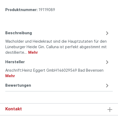
Produktnummer:
19119089
Beschreibung
Wacholder und Heidekraut sind die Hauptzutaten für den
Lüneburger Heide Gin. Calluna ist perfekt abgestimmt mit
destillierte…
Mehr
Hersteller
Anschrift:Heinz Eggert GmbH146029549 Bad Bevensen
Mehr
Bewertungen
Kontakt