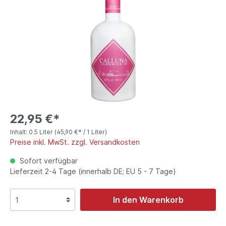
22,95 €*
Inhalt:
0.5 Liter
(45,90 €* / 1 Liter)
Preise inkl. MwSt. zzgl. Versandkosten
Sofort verfügbar
Lieferzeit 2-4 Tage (innerhalb DE; EU 5 - 7 Tage)
In den Warenkorb