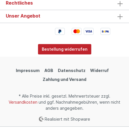
Rechtliches
Unser Angebot
Bestellung widerrufen
Impressum
AGB
Datenschutz
Widerruf
Zahlung und Versand
* Alle Preise inkl. gesetzl. Mehrwertsteuer zzgl.
Versandkosten
und ggf. Nachnahmegebühren, wenn nicht
anders angegeben.
Realisiert mit Shopware