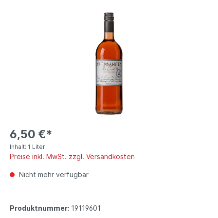
6,50 €*
Inhalt:
1 Liter
Preise inkl. MwSt. zzgl. Versandkosten
Nicht mehr verfügbar
Produktnummer:
19119601