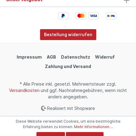
Bestellung widerrufen
Impressum
AGB
Datenschutz
Widerruf
Zahlung und Versand
* Alle Preise inkl. gesetzl. Mehrwertsteuer zzgl.
Versandkosten
und ggf. Nachnahmegebühren, wenn nicht
anders angegeben.
Realisiert mit Shopware
Diese Website verwendet Cookies, um eine bestmögliche
Erfahrung bieten zu können.
Mehr Informationen ...