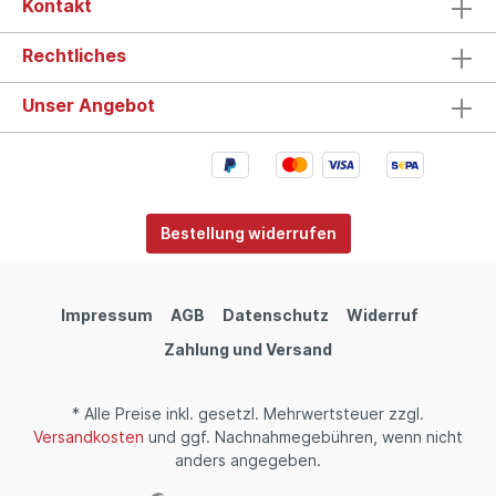
Kontakt
Rechtliches
Unser Angebot
Bestellung widerrufen
Impressum
AGB
Datenschutz
Widerruf
Zahlung und Versand
* Alle Preise inkl. gesetzl. Mehrwertsteuer zzgl.
Versandkosten
und ggf. Nachnahmegebühren, wenn nicht
anders angegeben.