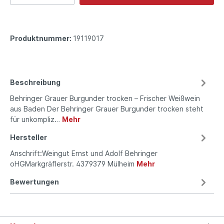
Produktnummer:
19119017
Beschreibung
Behringer Grauer Burgunder trocken – Frischer Weißwein
aus Baden Der Behringer Grauer Burgunder trocken steht
für unkompliz…
Mehr
Hersteller
Anschrift:Weingut Ernst und Adolf Behringer
oHGMarkgräflerstr. 4379379 Mülheim
Mehr
Bewertungen