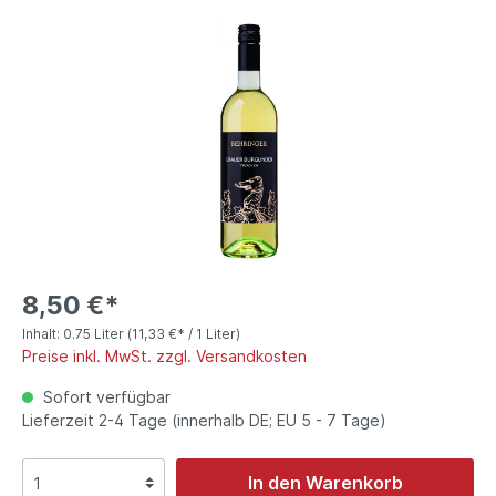
8,50 €*
Inhalt:
0.75 Liter
(11,33 €* / 1 Liter)
Preise inkl. MwSt. zzgl. Versandkosten
Sofort verfügbar
Lieferzeit 2-4 Tage (innerhalb DE; EU 5 - 7 Tage)
In den Warenkorb