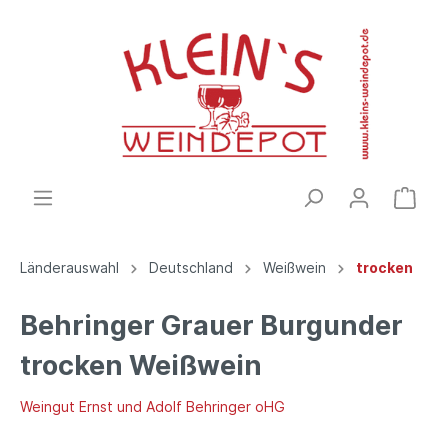
Länderauswahl
Deutschland
Weißwein
trocken
Behringer Grauer Burgunder
trocken Weißwein
Weingut Ernst und Adolf Behringer oHG